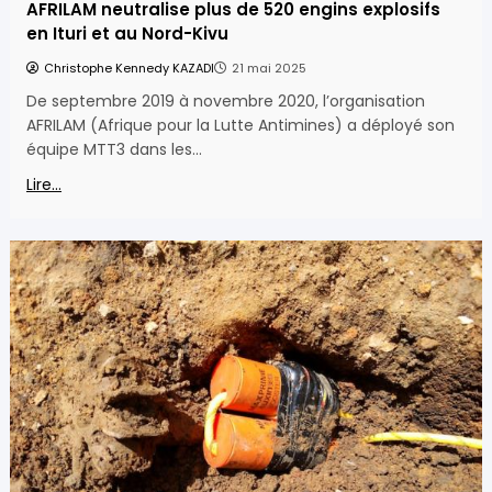
AFRILAM neutralise plus de 520 engins explosifs
en Ituri et au Nord-Kivu
Christophe Kennedy KAZADI
21 mai 2025
De septembre 2019 à novembre 2020, l’organisation
AFRILAM (Afrique pour la Lutte Antimines) a déployé son
équipe MTT3 dans les…
Lire...