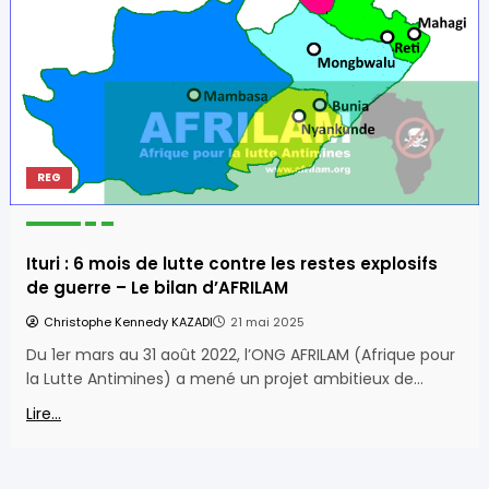
REG
Ituri : 6 mois de lutte contre les restes explosifs
de guerre – Le bilan d’AFRILAM
Christophe Kennedy KAZADI
21 mai 2025
Du 1er mars au 31 août 2022, l’ONG AFRILAM (Afrique pour
la Lutte Antimines) a mené un projet ambitieux de…
Lire...