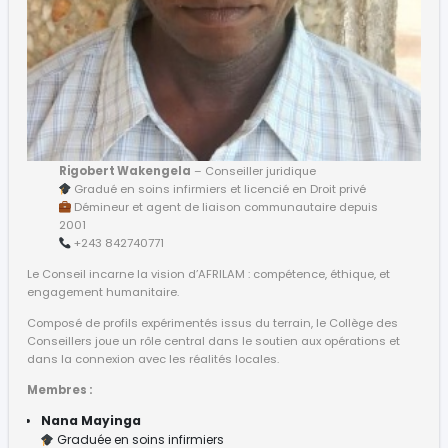
Rigobert Wakengela
– Conseiller juridique
Gradué en soins infirmiers et licencié en Droit privé
Démineur et agent de liaison communautaire depuis
2001
+243 842740771
Le Conseil incarne la vision d’AFRILAM : compétence, éthique, et
engagement humanitaire.
Composé de profils expérimentés issus du terrain, le Collège des
Conseillers joue un rôle central dans le soutien aux opérations et
dans la connexion avec les réalités locales.
Membres :
Nana Mayinga
Graduée en soins infirmiers