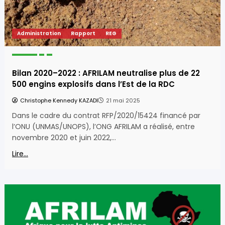
Administration
Rapport
REG
Bilan 2020–2022 : AFRILAM neutralise plus de 22
500 engins explosifs dans l’Est de la RDC
Christophe Kennedy KAZADI
21 mai 2025
Dans le cadre du contrat RFP/2020/15424 financé par
l’ONU (UNMAS/UNOPS), l’ONG AFRILAM a réalisé, entre
novembre 2020 et juin 2022,…
Lire...