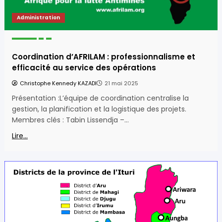
Administration
Coordination d’AFRILAM : professionnalisme et
efficacité au service des opérations
Christophe Kennedy KAZADI
21 mai 2025
Présentation :L’équipe de coordination centralise la
gestion, la planification et la logistique des projets.
Membres clés : Tabin Lissendja –…
Lire...