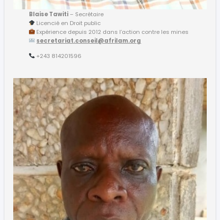
Blaise Tawiti
– Secrétaire
Licencié en Droit public
Expérience depuis 2012 dans l’action contre les mines
secretariat.conseil@afrilam.org
+243 814201596