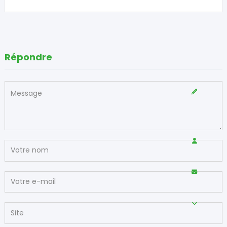
Répondre