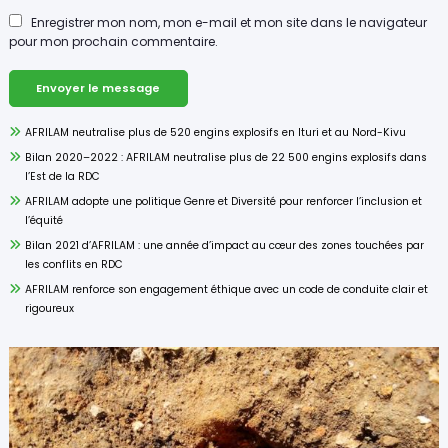
Enregistrer mon nom, mon e-mail et mon site dans le navigateur
pour mon prochain commentaire.
AFRILAM neutralise plus de 520 engins explosifs en Ituri et au Nord-Kivu
Bilan 2020–2022 : AFRILAM neutralise plus de 22 500 engins explosifs dans
l’Est de la RDC
AFRILAM adopte une politique Genre et Diversité pour renforcer l’inclusion et
l’équité
Bilan 2021 d’AFRILAM : une année d’impact au cœur des zones touchées par
les conflits en RDC
AFRILAM renforce son engagement éthique avec un code de conduite clair et
rigoureux