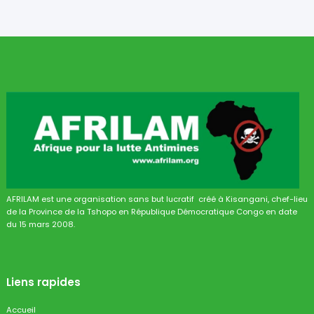
AFRILAM est une organisation sans but lucratif créé à Kisangani, chef-lieu
de la Province de la Tshopo en République Démocratique Congo en date
du 15 mars 2008.
Liens rapides
Accueil