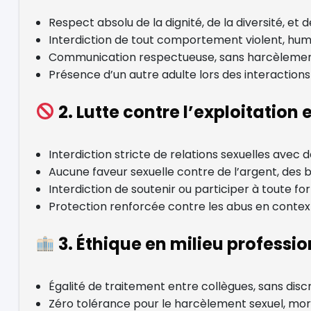
Respect absolu de la dignité, de la diversité, et
Interdiction de tout comportement violent, humi
Communication respectueuse, sans harcèlemen
Présence d’un autre adulte lors des interactions
2. Lutte contre l’exploitation 
Interdiction stricte de relations sexuelles avec 
Aucune faveur sexuelle contre de l’argent, des b
Interdiction de soutenir ou participer à toute fo
Protection renforcée contre les abus en contex
3. Éthique en milieu professio
Égalité de traitement entre collègues, sans discr
Zéro tolérance pour le harcèlement sexuel, mora