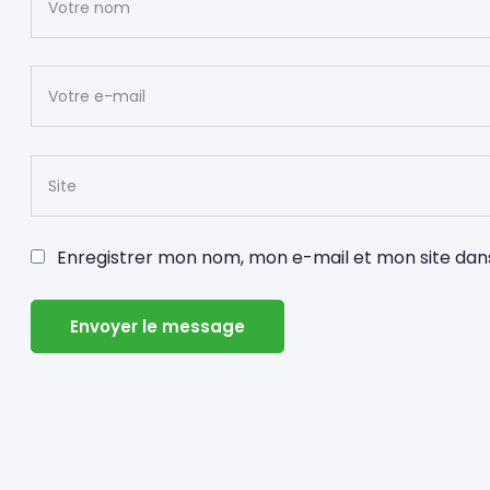
Enregistrer mon nom, mon e-mail et mon site dan