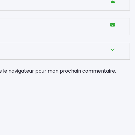
s le navigateur pour mon prochain commentaire.