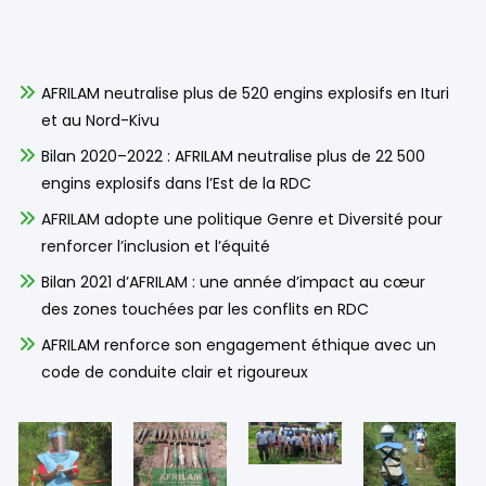
AFRILAM neutralise plus de 520 engins explosifs en Ituri
et au Nord-Kivu
Bilan 2020–2022 : AFRILAM neutralise plus de 22 500
engins explosifs dans l’Est de la RDC
AFRILAM adopte une politique Genre et Diversité pour
renforcer l’inclusion et l’équité
Bilan 2021 d’AFRILAM : une année d’impact au cœur
des zones touchées par les conflits en RDC
AFRILAM renforce son engagement éthique avec un
code de conduite clair et rigoureux