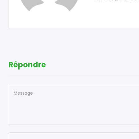
Répondre