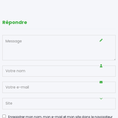
Répondre
Enregistrer mon nom, mon e-mail et mon site dans le navigateur