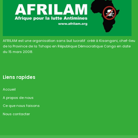
AFRILAM est une organisation sans but lucratif créé à Kisangani, chef-lieu
de la Province de la Tshopo en République Démocratique Congo en date
du 15 mars 2008.
Liens rapides
Accueil
A propos de nous
Ce que nous faisons
Nous contacter