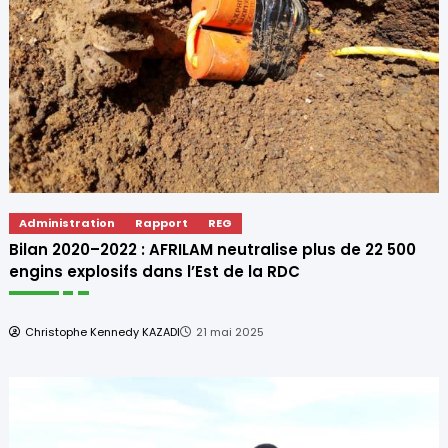
Administration
Rapport
REG
Bilan 2020–2022 : AFRILAM neutralise plus de 22 500
engins explosifs dans l’Est de la RDC
Christophe Kennedy KAZADI
21 mai 2025