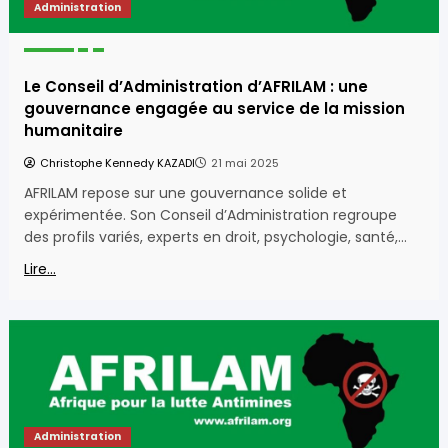
Administration
Le Conseil d’Administration d’AFRILAM : une
gouvernance engagée au service de la mission
humanitaire
Christophe Kennedy KAZADI
21 mai 2025
AFRILAM repose sur une gouvernance solide et
expérimentée. Son Conseil d’Administration regroupe
des profils variés, experts en droit, psychologie, santé,…
Lire...
Administration