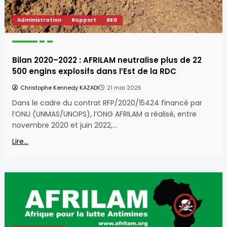
Administration
Rapport
REG
Bilan 2020–2022 : AFRILAM neutralise plus de 22
500 engins explosifs dans l’Est de la RDC
Christophe Kennedy KAZADI
21 mai 2025
Dans le cadre du contrat RFP/2020/15424 financé par
l’ONU (UNMAS/UNOPS), l’ONG AFRILAM a réalisé, entre
novembre 2020 et juin 2022,…
Lire...