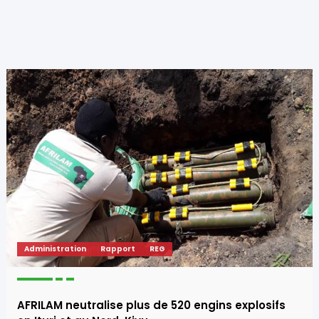
Administration
Rapport
REG
AFRILAM neutralise plus de 520 engins explosifs