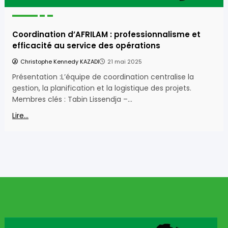
Coordination d’AFRILAM : professionnalisme et
efficacité au service des opérations
Christophe Kennedy KAZADI
21 mai 2025
Présentation :L’équipe de coordination centralise la
gestion, la planification et la logistique des projets.
Membres clés : Tabin Lissendja –…
Lire...