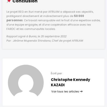
Conclusion
Le projet REG en Ituri mené par AFRILAM a dépassé ses objectifs,
protégeant directement et indirectement plus de
50 000
personnes
. Ce travail remarquable est le fruit d’une expertise solide,
d’une équipe engagée, et d’une coopération efficace avec les
FARDC et les communautés locales.
Rapport signé à Bunia, le 25 septembre 2022
Par : Jérôme Mupenda Shindano, Chef de projet AFRILAM
Écrit par :
Christophe Kennedy
KAZADI
Voir tous les articles