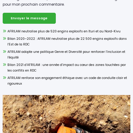
pour mon prochain commentaire.
AFRILAM neutralise plus de 520 engins explosifs en Ituri et au Nord-Kivu
Bilan 2020–2022 : AFRILAM neutralise plus de 22 500 engins explosifs dans
l’Est de la RDC
AFRILAM adopte une politique Genre et Diversité pour renforcer l’inclusion et
l’équité
Bilan 2021 d’AFRILAM : une année d’impact au cœur des zones touchées par
les conflits en RDC
AFRILAM renforce son engagement éthique avec un code de conduite clair et
rigoureux